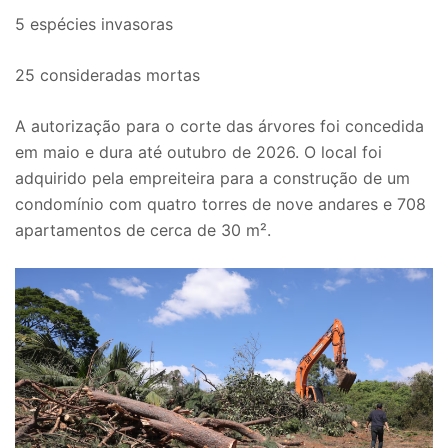
5 espécies invasoras
25 consideradas mortas
A autorização para o corte das árvores foi concedida
em maio e dura até outubro de 2026. O local foi
adquirido pela empreiteira para a construção de um
condomínio com quatro torres de nove andares e 708
apartamentos de cerca de 30 m².