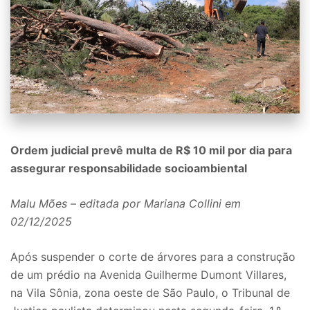
Ordem judicial prevê multa de R$ 10 mil por dia para
assegurar responsabilidade socioambiental
Malu Mões – editada por Mariana Collini em
02/12/2025
Após suspender o corte de árvores para a construção
de um prédio na Avenida Guilherme Dumont Villares,
na Vila Sônia, zona oeste de São Paulo, o Tribunal de