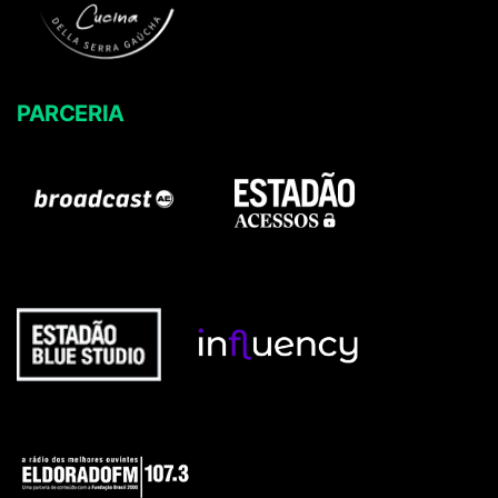
PARCERIA