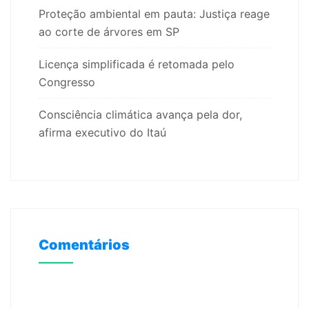
Proteção ambiental em pauta: Justiça reage
ao corte de árvores em SP
Licença simplificada é retomada pelo
Congresso
Consciência climática avança pela dor,
afirma executivo do Itaú
Comentários