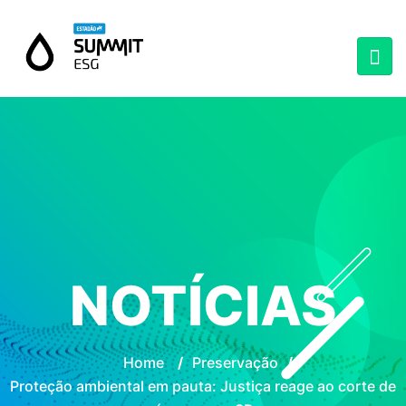
NOTÍCIAS
Home
/
Preservação
/
Proteção ambiental em pauta: Justiça reage ao corte de