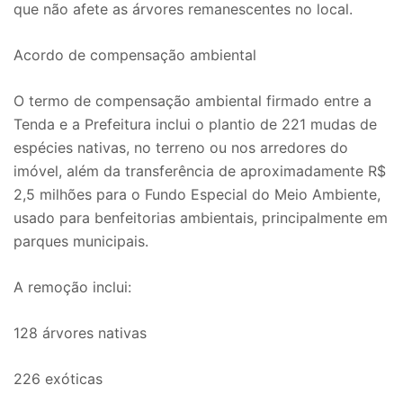
que não afete as árvores remanescentes no local.
Acordo de compensação ambiental
O termo de compensação ambiental firmado entre a
Tenda e a Prefeitura inclui o plantio de 221 mudas de
espécies nativas, no terreno ou nos arredores do
imóvel, além da transferência de aproximadamente R$
2,5 milhões para o Fundo Especial do Meio Ambiente,
usado para benfeitorias ambientais, principalmente em
parques municipais.
A remoção inclui:
128 árvores nativas
226 exóticas