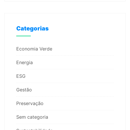
Categorias
Economia Verde
Energia
ESG
Gestão
Preservação
Sem categoria