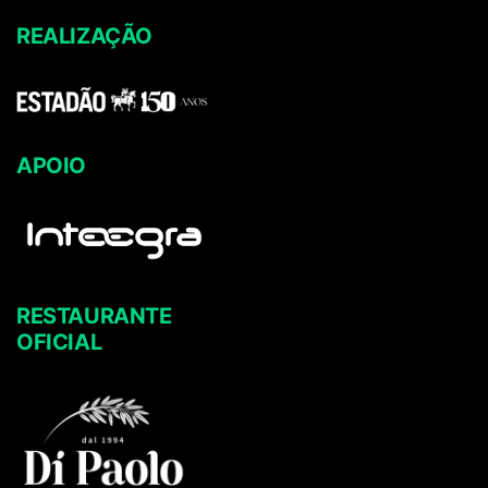
REALIZAÇÃO
APOIO
RESTAURANTE
OFICIAL