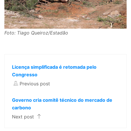
Foto: Tiago Queiroz/Estadão
Licença simplificada é retomada pelo
Congresso
Previous post
Governo cria comitê técnico do mercado de
carbono
Next post