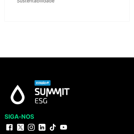
Sustentabilidade
SIGA-NOS