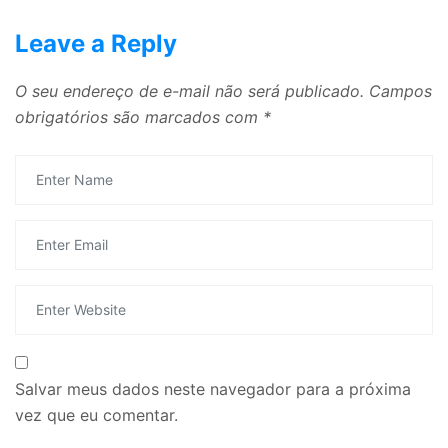
Leave a Reply
O seu endereço de e-mail não será publicado.
Campos
obrigatórios são marcados com
*
Salvar meus dados neste navegador para a próxima
vez que eu comentar.