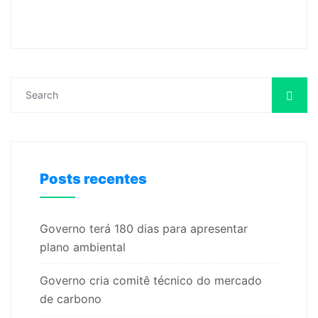
Posts recentes
Governo terá 180 dias para apresentar
plano ambiental
Governo cria comitê técnico do mercado
de carbono