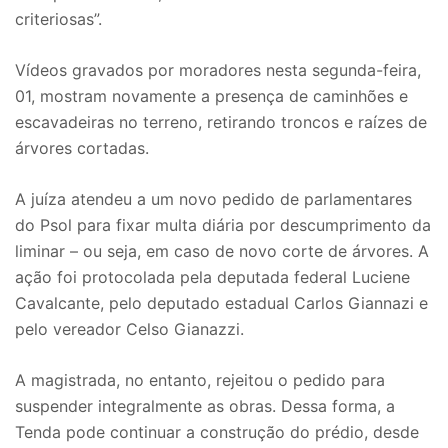
criteriosas”.
Vídeos gravados por moradores nesta segunda-feira,
01, mostram novamente a presença de caminhões e
escavadeiras no terreno, retirando troncos e raízes de
árvores cortadas.
A juíza atendeu a um novo pedido de parlamentares
do Psol para fixar multa diária por descumprimento da
liminar – ou seja, em caso de novo corte de árvores. A
ação foi protocolada pela deputada federal Luciene
Cavalcante, pelo deputado estadual Carlos Giannazi e
pelo vereador Celso Gianazzi.
A magistrada, no entanto, rejeitou o pedido para
suspender integralmente as obras. Dessa forma, a
Tenda pode continuar a construção do prédio, desde