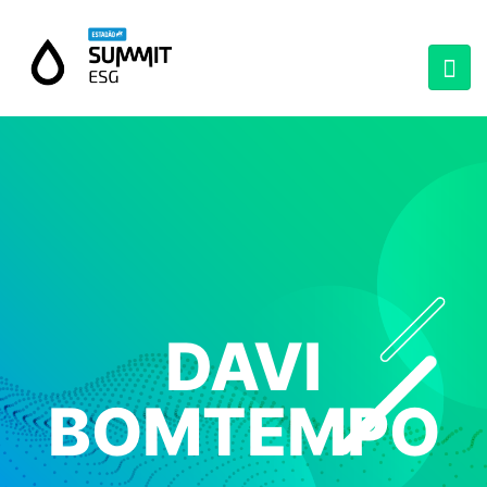
DAVI
BOMTEMPO