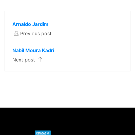
Arnaldo Jardim
Previous post
Nabil Moura Kadri
Next post