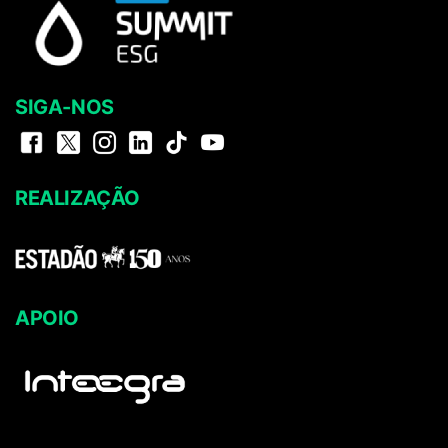
SIGA-NOS
REALIZAÇÃO
APOIO