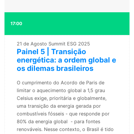
17:00
21 de Agosto
Summit ESG 2025
Painel 5 | Transição
energética: a ordem global e
os dilemas brasileiros
O cumprimento do Acordo de Paris de
limitar o aquecimento global a 1,5 grau
Celsius exige, prioritária e globalmente,
uma transição da energia gerada por
combustíveis fósseis - que responde por
80% da energia global - para fontes
renováveis. Nesse contexto, o Brasil é tido