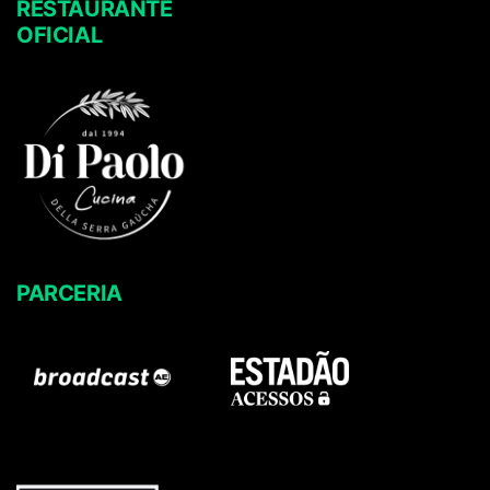
RESTAURANTE
OFICIAL
PARCERIA