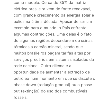
como modelo. Cerca de 85% da matriz
elétrica brasileira vem de fonte renovável,
com grande crescimento da energia solar e
eólica na última década. Apesar de ser um
exemplo para o mundo, o País enfrenta
algumas contradições. Uma delas é o fato
de algumas regiões dependerem de usinas
térmicas a carvão mineral, sendo que
muitos brasileiros pagam tarifas altas por
serviços precários em sistemas isolados da
rede nacional. Outro dilema é a
oportunidade de aumentar a extração de
petróleo num momento em que se discute o
phase down (redução gradual) ou o phase
out (extinção) do uso dos combustíveis
fósseis.