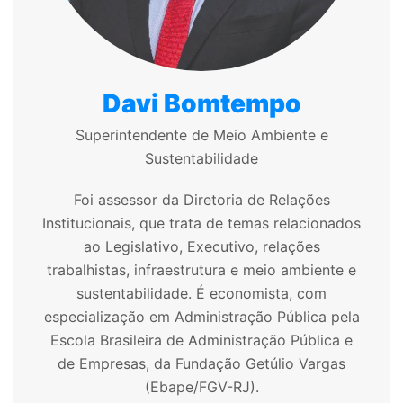
Davi Bomtempo
Superintendente de Meio Ambiente e
Sustentabilidade
Foi assessor da Diretoria de Relações
Institucionais, que trata de temas relacionados
ao Legislativo, Executivo, relações
trabalhistas, infraestrutura e meio ambiente e
sustentabilidade. É economista, com
especialização em Administração Pública pela
Escola Brasileira de Administração Pública e
de Empresas, da Fundação Getúlio Vargas
(Ebape/FGV-RJ).