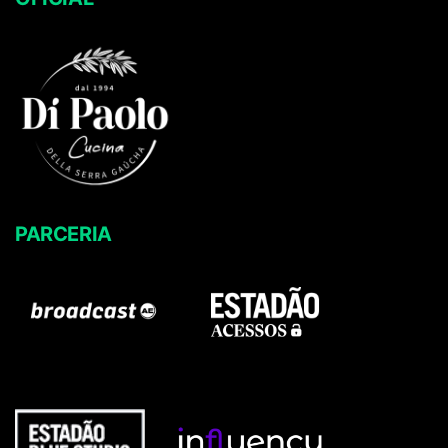
PARCERIA