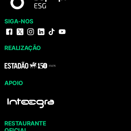
SIGA-NOS
REALIZAÇÃO
APOIO
RESTAURANTE
OFICIAL