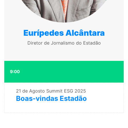
Eurípedes Alcântara
Diretor de Jornalismo do Estadão
9:00
21 de Agosto
Summit ESG 2025
Boas-vindas Estadão