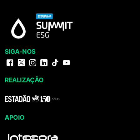
SIGA-NOS
REALIZAÇÃO
APOIO