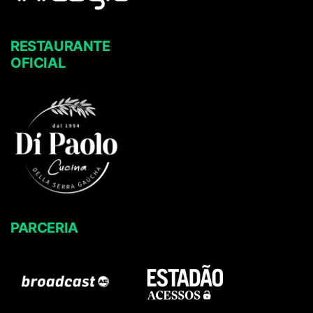
RESTAURANTE
OFICIAL
PARCERIA