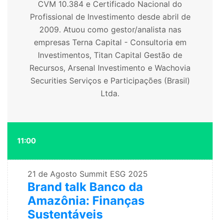
CVM 10.384 e Certificado Nacional do
Profissional de
Investimento desde abril de
2009. Atuou como gestor/analista nas
empresas
Terna Capital - Consultoria em
Investimentos, Titan Capital Gestão de
Recursos, Arsenal Investimento e Wachovia
Securities Serviços e Participações (Brasil)
Ltda.
11:00
21 de Agosto
Summit ESG 2025
Brand talk Banco da
Amazônia: Finanças
Sustentáveis