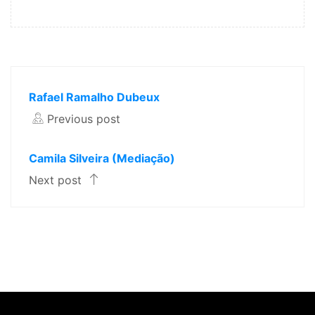
Rafael Ramalho Dubeux
Previous post
Camila Silveira (Mediação)
Next post