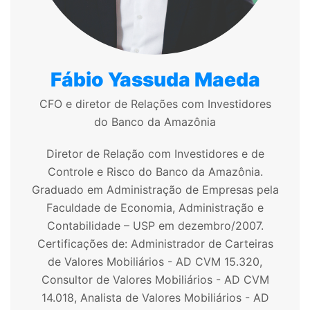
Fábio Yassuda Maeda
CFO e diretor de Relações com Investidores
do Banco da Amazônia
Diretor de Relação com Investidores e de
Controle e Risco do Banco da
Amazônia.
Graduado em Administração de Empresas pela
Faculdade de
Economia, Administração e
Contabilidade – USP em dezembro/2007.
Certificações de: Administrador de Carteiras
de Valores Mobiliários - AD CVM
15.320,
Consultor de Valores Mobiliários - AD CVM
14.018, Analista de Valores
Mobiliários - AD