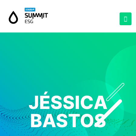
JÉSSICA
BASTOS