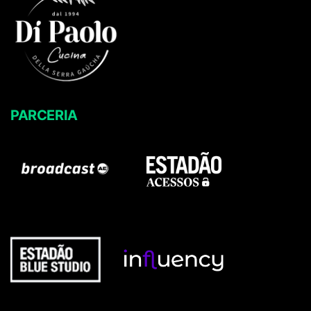
PARCERIA