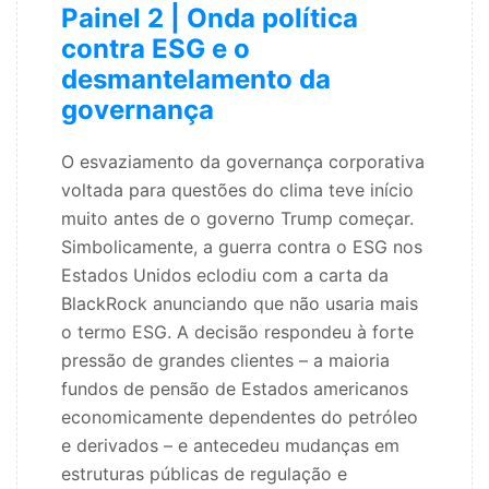
Painel 2 | Onda política
contra ESG e o
desmantelamento da
governança
O esvaziamento da governança corporativa
voltada para questões do clima teve início
muito antes de o governo Trump começar.
Simbolicamente, a guerra contra o ESG nos
Estados Unidos eclodiu com a carta da
BlackRock anunciando que não usaria mais
o termo ESG. A decisão respondeu à forte
pressão de grandes clientes – a maioria
fundos de pensão de Estados americanos
economicamente dependentes do petróleo
e derivados – e antecedeu mudanças em
estruturas públicas de regulação e