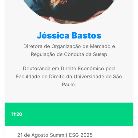
Jéssica Bastos
Diretora de Organização de Mercado e
Regulação de Conduta da Susep
Doutoranda em Direito Econômico pela
Faculdade de Direito da Universidade de São
Paulo.
11:20
21 de Agosto
Summit ESG 2025