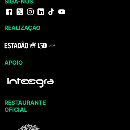
SIGA-NOS
REALIZAÇÃO
APOIO
RESTAURANTE
OFICIAL