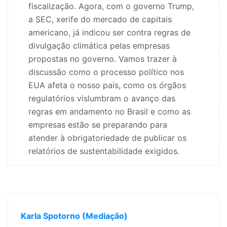
fiscalização. Agora, com o governo Trump,
a SEC, xerife do mercado de capitais
americano, já indicou ser contra regras de
divulgação climática pelas empresas
propostas no governo. Vamos trazer à
discussão como o processo político nos
EUA afeta o nosso país, como os órgãos
regulatórios vislumbram o avanço das
regras em andamento no Brasil e como as
empresas estão se preparando para
atender à obrigatoriedade de publicar os
relatórios de sustentabilidade exigidos.
Karla Spotorno (Mediação)