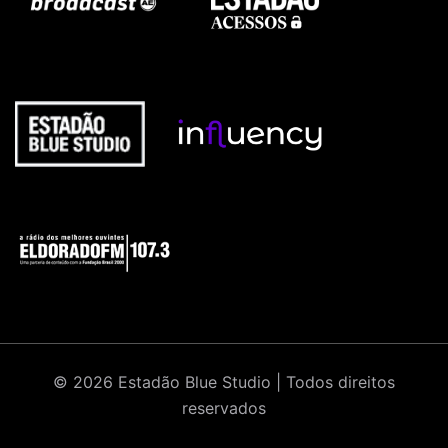
© 2026 Estadão Blue Studio | Todos direitos
reservados