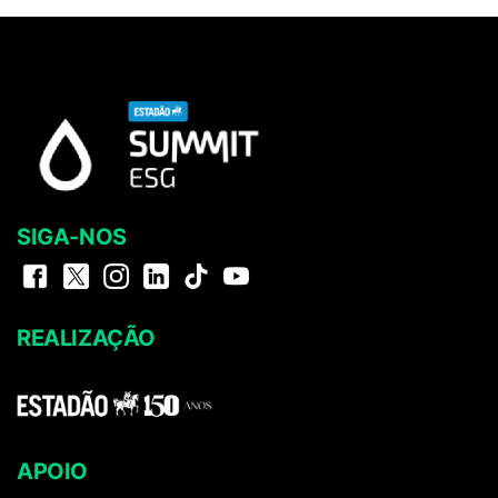
SIGA-NOS
REALIZAÇÃO
APOIO