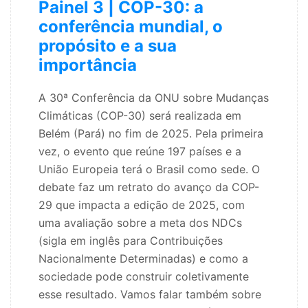
Painel 3 | COP-30: a
conferência mundial, o
propósito e a sua
importância
A 30ª Conferência da ONU sobre Mudanças
Climáticas (COP-30) será realizada em
Belém (Pará) no fim de 2025. Pela primeira
vez, o evento que reúne 197 países e a
União Europeia terá o Brasil como sede. O
debate faz um retrato do avanço da COP-
29 que impacta a edição de 2025, com
uma avaliação sobre a meta dos NDCs
(sigla em inglês para Contribuições
Nacionalmente Determinadas) e como a
sociedade pode construir coletivamente
esse resultado. Vamos falar também sobre