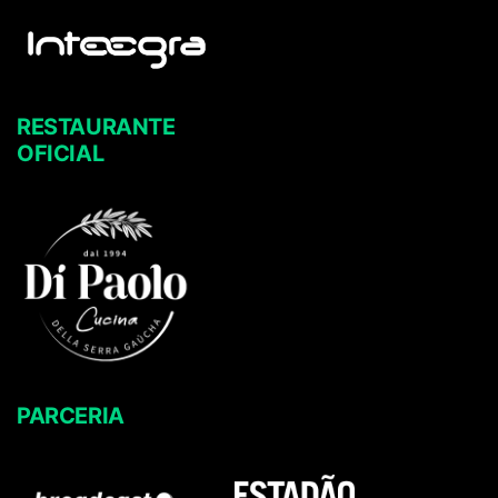
RESTAURANTE
OFICIAL
PARCERIA