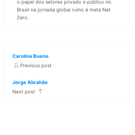
o papel dos setores privado e público no
Brasil na jornada global rumo à meta Net
Zero.
Carolina Bueno
Previous post
Jorge Abrahão
Next post