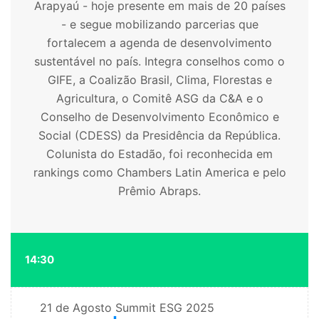
Arapyaú - hoje presente em mais de 20 países
- e segue mobilizando parcerias que
fortalecem a agenda de desenvolvimento
sustentável no país. Integra conselhos como o
GIFE, a Coalizão Brasil, Clima, Florestas e
Agricultura, o Comitê ASG da C&A e o
Conselho de Desenvolvimento Econômico e
Social (CDESS) da Presidência da República.
Colunista do Estadão, foi reconhecida em
rankings como Chambers Latin America e pelo
Prêmio Abraps.
14:30
21 de Agosto
Summit ESG 2025