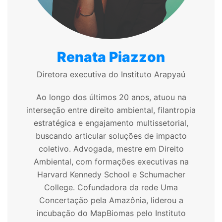
Renata Piazzon
Diretora executiva do Instituto Arapyaú
Ao longo dos últimos 20 anos, atuou na
interseção entre direito ambiental, filantropia
estratégica e engajamento multissetorial,
buscando articular soluções de impacto
coletivo. Advogada, mestre em Direito
Ambiental, com formações executivas na
Harvard Kennedy School e Schumacher
College. Cofundadora da rede Uma
Concertação pela Amazônia, liderou a
incubação do MapBiomas pelo Instituto