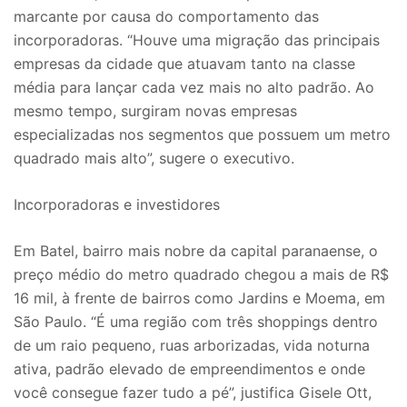
marcante por causa do comportamento das
incorporadoras. “Houve uma migração das principais
empresas da cidade que atuavam tanto na classe
média para lançar cada vez mais no alto padrão. Ao
mesmo tempo, surgiram novas empresas
especializadas nos segmentos que possuem um metro
quadrado mais alto”, sugere o executivo.
Incorporadoras e investidores
Em Batel, bairro mais nobre da capital paranaense, o
preço médio do metro quadrado chegou a mais de R$
16 mil, à frente de bairros como Jardins e Moema, em
São Paulo. “É uma região com três shoppings dentro
de um raio pequeno, ruas arborizadas, vida noturna
ativa, padrão elevado de empreendimentos e onde
você consegue fazer tudo a pé”, justifica Gisele Ott,