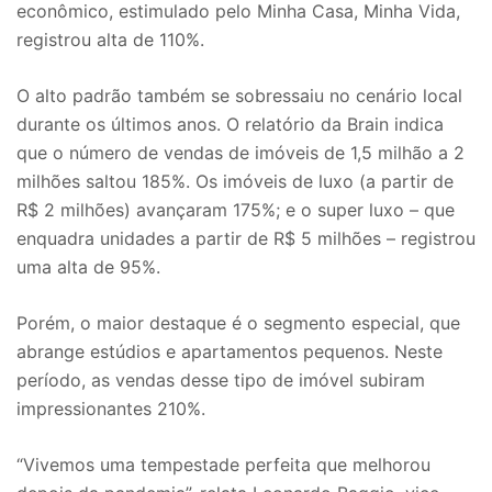
econômico, estimulado pelo Minha Casa, Minha Vida,
registrou alta de 110%.
O alto padrão também se sobressaiu no cenário local
durante os últimos anos. O relatório da Brain indica
que o número de vendas de imóveis de 1,5 milhão a 2
milhões saltou 185%. Os imóveis de luxo (a partir de
R$ 2 milhões) avançaram 175%; e o super luxo – que
enquadra unidades a partir de R$ 5 milhões – registrou
uma alta de 95%.
Porém, o maior destaque é o segmento especial, que
abrange estúdios e apartamentos pequenos. Neste
período, as vendas desse tipo de imóvel subiram
impressionantes 210%.
“Vivemos uma tempestade perfeita que melhorou