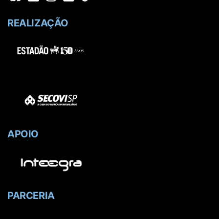
REALIZAÇÃO
APOIO
PARCERIA