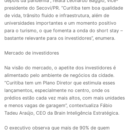
depois da pandemia”, relata Leonardo Baggio, vice-
presidente do Secovi/PR. “Curitiba tem boa qualidade
de vida, trânsito fluido e infraestrutura, além de
universidades importantes e um momento positivo
para o turismo, o que fomenta a onda do short stay –
bastante relevante para os investidores”, enumera.
Mercado de investidores
Na visão do mercado, o apetite dos investidores é
alimentado pelo ambiente de negócios da cidade.
“Curitiba tem um Plano Diretor que estimula esses
lançamentos, especialmente no centro, onde os
prédios estão cada vez mais altos, com mais unidades
e menos vagas de garagem”, contextualiza Fábio
Tadeu Araújo, CEO da Brain Inteligência Estratégica.
O executivo observa que mais de 90% de quem