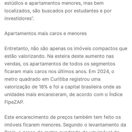
estúdios e apartamentos menores, mas bem
localizados, são buscados por estudantes e por
investidores”.
Apartamentos mais caros e menores
Entretanto, não são apenas os imóveis compactos que
estão valorizando. Na esteira deste aumento nas
vendas, os apartamentos de todos os segmentos
ficaram mais caros nos últimos anos. Em 2024, o
metro quadrado em Curitiba registrou uma
valorização de 18% e foi a capital brasileira onde as
unidades mais encareceram, de acordo com o Índice
FipeZAP.
Este encarecimento de preços também tem feito os
imóveis ficarem menores. Segundo o levantamento da