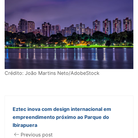
Crédito: João Martins Neto/AdobeStock
Eztec inova com design internacional em
empreendimento próximo ao Parque do
Ibirapuera
Previous post