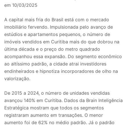
em 10/03/2025
A capital mais fria do Brasil está com o mercado
imobiliário fervendo. Impulsionada pelo avanço de
estúdios e apartamentos pequenos, o número de
imóveis vendidos em Curitiba mais do que dobrou na
última década e o preço do metro quadrado
acompanhou essa expansão. Do segmento econômico
ao altíssimo padrão, a cidade atrai investidores
endinheirados e hipnotiza incorporadores de olho na
valorização.
De 2015 a 2024, o número de unidades vendidas
avançou 140% em Curitiba. Dados da Brain Inteligência
Estratégica mostram que todos os segmentos
registraram aumento em transações. O menor
aumento foi de 62% no médio padrão. Já o padrão