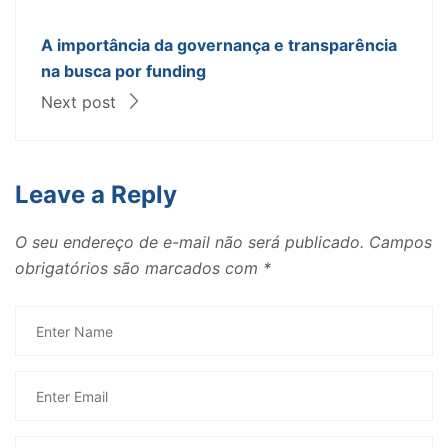
A importância da governança e transparência
na busca por funding
Next post
Leave a Reply
O seu endereço de e-mail não será publicado.
Campos
obrigatórios são marcados com
*