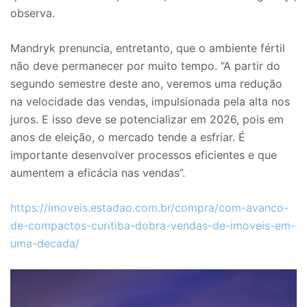
observa.
Mandryk prenuncia, entretanto, que o ambiente fértil
não deve permanecer por muito tempo. “A partir do
segundo semestre deste ano, veremos uma redução
na velocidade das vendas, impulsionada pela alta nos
juros. E isso deve se potencializar em 2026, pois em
anos de eleição, o mercado tende a esfriar. É
importante desenvolver processos eficientes e que
aumentem a eficácia nas vendas”.
https://imoveis.estadao.com.br/compra/com-avanco-
de-compactos-curitiba-dobra-vendas-de-imoveis-em-
uma-decada/