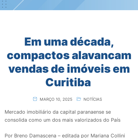
Em uma década,
compactos alavancam
vendas de imóveis em
Curitiba
MARÇO 10, 2025
NOTÍCIAS
Mercado imobiliário da capital paranaense se
consolida como um dos mais valorizados do País
Por Breno Damascena – editada por Mariana Collini