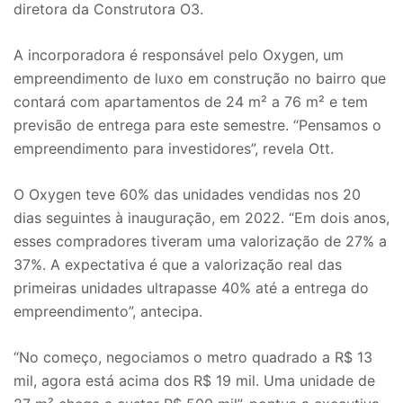
diretora da Construtora O3.
A incorporadora é responsável pelo Oxygen, um
empreendimento de luxo em construção no bairro que
contará com apartamentos de 24 m² a 76 m² e tem
previsão de entrega para este semestre. “Pensamos o
empreendimento para investidores”, revela Ott.
O Oxygen teve 60% das unidades vendidas nos 20
dias seguintes à inauguração, em 2022. “Em dois anos,
esses compradores tiveram uma valorização de 27% a
37%. A expectativa é que a valorização real das
primeiras unidades ultrapasse 40% até a entrega do
empreendimento”, antecipa.
“No começo, negociamos o metro quadrado a R$ 13
mil, agora está acima dos R$ 19 mil. Uma unidade de