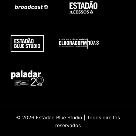
© 2026 Estadão Blue Studio | Todos direitos
reservados