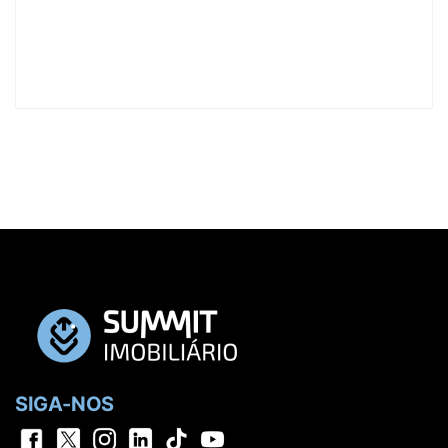
SIGA-NOS