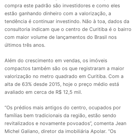
compra este padrão são investidores e como eles
estão ganhando dinheiro com a valorização, a
tendência é continuar investindo. Não à toa, dados da
consultoria indicam que o centro de Curitiba é o bairro
com maior volume de lançamentos do Brasil nos
últimos três anos.
Além do crescimento em vendas, os imóveis
compactos também são os que registraram a maior
valorização no metro quadrado em Curitiba. Com a
alta de 63% desde 2015, hoje o preço médio está
avaliado em cerca de R$ 12,5 mil.
“Os prédios mais antigos do centro, ocupados por
famílias bem tradicionais da região, estão sendo
revitalizados e novamente povoados”, comenta Jean
Michel Galiano, diretor da imobiliária Apolar. “Os