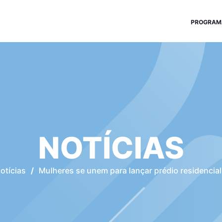
PROGRAM
NOTÍCIAS
otícias
/
Mulheres se unem para lançar prédio residencia