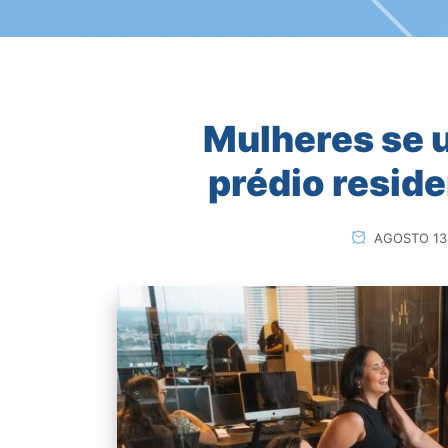
Mulheres se 
prédio reside
AGOSTO 13,