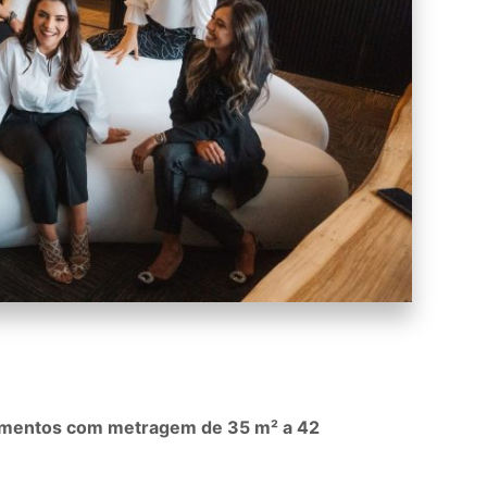
amentos com metragem de 35 m² a 42