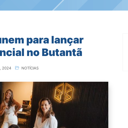
unem para lançar
ncial no Butantã
 2024
NOTÍCIAS