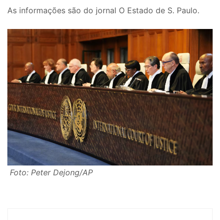
As informações são do jornal O Estado de S. Paulo.
Foto: Peter Dejong/AP