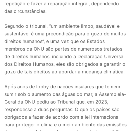
repetição e fazer a reparação integral, dependendo
das circunstâncias.
Segundo o tribunal, “um ambiente limpo, saudável e
sustentável é uma precondição para o gozo de muitos
direitos humanos”, e uma vez que os Estados
membros da ONU são partes de numerosos tratados
de direitos humanos, incluindo a Declaração Universal
dos Direitos Humanos, eles são obrigados a garantir o
gozo de tais direitos ao abordar a mudança climática.
Após anos de lobby de nações insulares que temem
sumir sob o aumento das águas do mar, a Assembleia-
Geral da ONU pediu ao Tribunal que, em 2023,
respondesse a duas perguntas: O que os países são
obrigados a fazer de acordo com a lei internacional
para proteger o clima e o meio ambiente das emissões