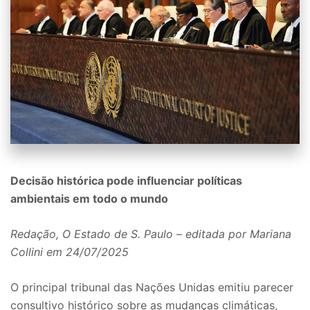
Decisão histórica pode influenciar políticas
ambientais em todo o mundo
Redação, O Estado de S. Paulo – editada por Mariana
Collini em 24/07/2025
O principal tribunal das Nações Unidas emitiu parecer
consultivo histórico sobre as mudanças climáticas,