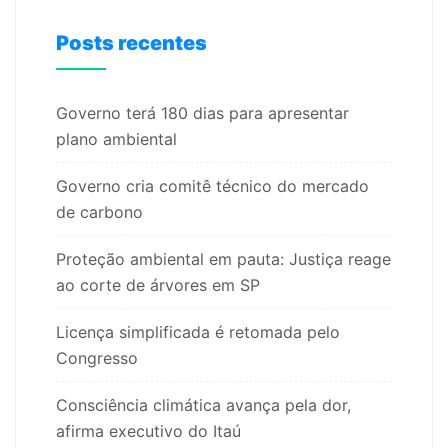
Posts recentes
Governo terá 180 dias para apresentar
plano ambiental
Governo cria comitê técnico do mercado
de carbono
Proteção ambiental em pauta: Justiça reage
ao corte de árvores em SP
Licença simplificada é retomada pelo
Congresso
Consciência climática avança pela dor,
afirma executivo do Itaú