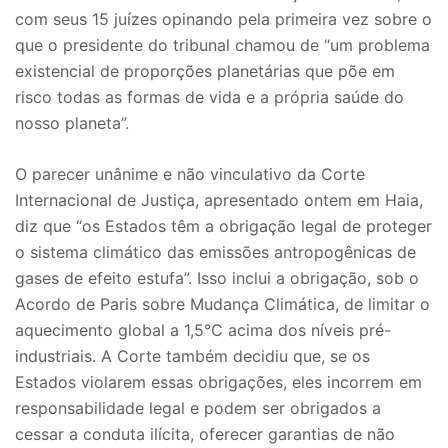
com seus 15 juízes opinando pela primeira vez sobre o
que o presidente do tribunal chamou de “um problema
existencial de proporções planetárias que põe em
risco todas as formas de vida e a própria saúde do
nosso planeta”.
O parecer unânime e não vinculativo da Corte
Internacional de Justiça, apresentado ontem em Haia,
diz que “os Estados têm a obrigação legal de proteger
o sistema climático das emissões antropogênicas de
gases de efeito estufa”. Isso inclui a obrigação, sob o
Acordo de Paris sobre Mudança Climática, de limitar o
aquecimento global a 1,5°C acima dos níveis pré-
industriais. A Corte também decidiu que, se os
Estados violarem essas obrigações, eles incorrem em
responsabilidade legal e podem ser obrigados a
cessar a conduta ilícita, oferecer garantias de não