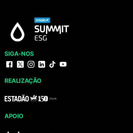
SIGA-NOS
REALIZAÇÃO
APOIO