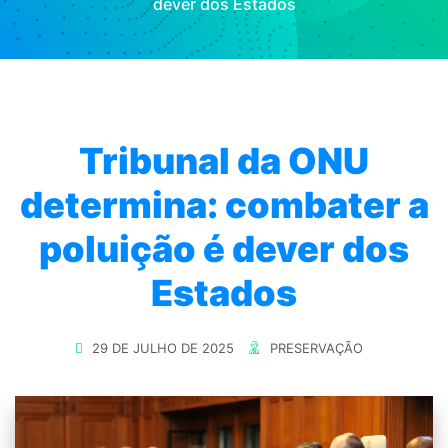
dever dos Estados
Tribunal da ONU
determina: combater a
poluição é dever dos
Estados
29 DE JULHO DE 2025
PRESERVAÇÃO