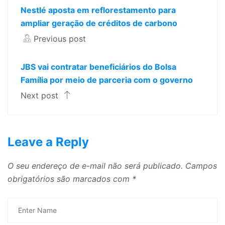
Nestlé aposta em reflorestamento para
ampliar geração de créditos de carbono
Previous post
JBS vai contratar beneficiários do Bolsa
Família por meio de parceria com o governo
Next post
Leave a Reply
O seu endereço de e-mail não será publicado.
Campos
obrigatórios são marcados com
*