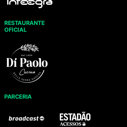
RESTAURANTE
OFICIAL
PARCERIA