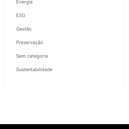
Energia
ESG
Gestão
Preservação
Sem categoria
Sustentabilidade