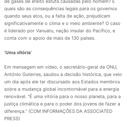
de gases de efeito estufa causadas pelo homem? E
quais são as consequências legais para os governos
quando seus atos, ou a falta de ação, prejudicam
significativamente o clima e o meio ambiente? O caso
é liderado por Vanuatu, nação insular do Pacífico, e
conta com o apoio de mais de 130 países.
‘Uma vitória’
Em mensagem em vídeo, o secretário-geral da ONU,
António Guterres, saudou a decisão histórica, que veio
um dia após ele ter discursado aos Estados membros
sobre a mudança global incontornável para a energia
renovável. “É uma vitória para o nosso planeta, para a
justiça climática e para o poder dos jovens de fazer a
diferença.” (COM INFORMAÇÕES DA ASSOCIATED
PRESS)