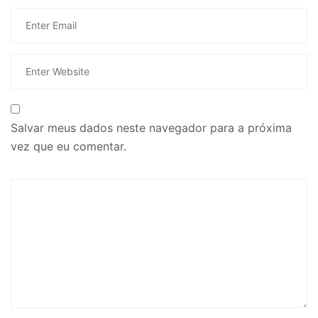
Salvar meus dados neste navegador para a próxima
vez que eu comentar.