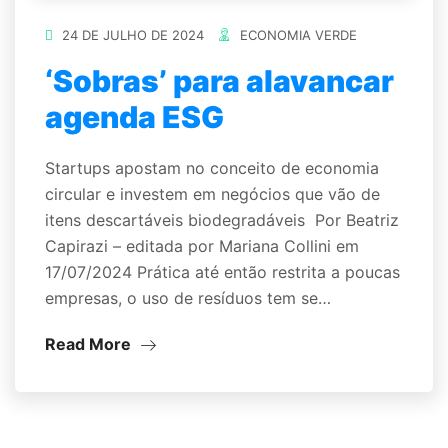
24 DE JULHO DE 2024
ECONOMIA VERDE
‘Sobras’ para alavancar
agenda ESG
Startups apostam no conceito de economia
circular e investem em negócios que vão de
itens descartáveis biodegradáveis Por Beatriz
Capirazi – editada por Mariana Collini em
17/07/2024 Prática até então restrita a poucas
empresas, o uso de resíduos tem se…
Read More