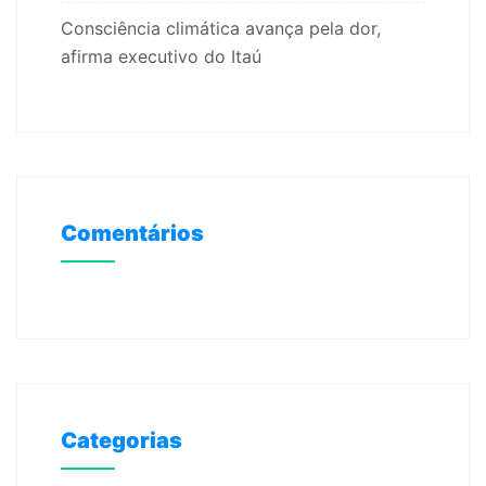
Consciência climática avança pela dor,
afirma executivo do Itaú
Comentários
Categorias