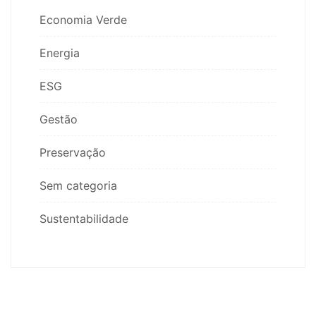
Economia Verde
Energia
ESG
Gestão
Preservação
Sem categoria
Sustentabilidade