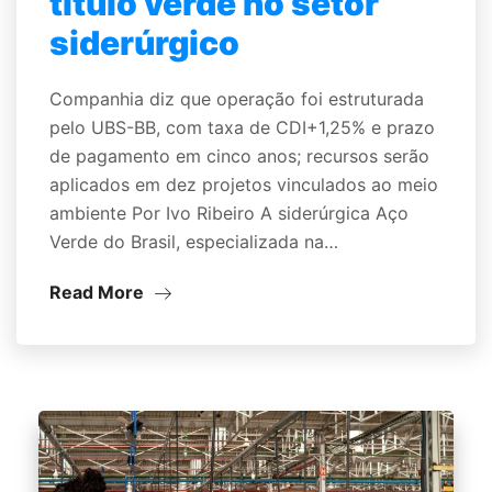
título verde no setor
siderúrgico
Companhia diz que operação foi estruturada
pelo UBS-BB, com taxa de CDI+1,25% e prazo
de pagamento em cinco anos; recursos serão
aplicados em dez projetos vinculados ao meio
ambiente Por Ivo Ribeiro A siderúrgica Aço
Verde do Brasil, especializada na…
Read More