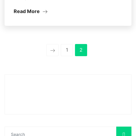
Read More
1
2