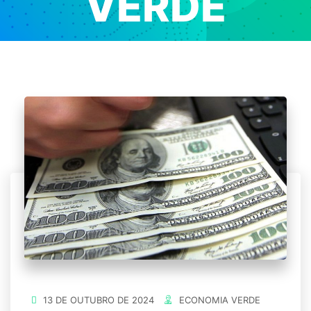
VERDE
Home
/
Economia Verde
13 DE OUTUBRO DE 2024
ECONOMIA VERDE