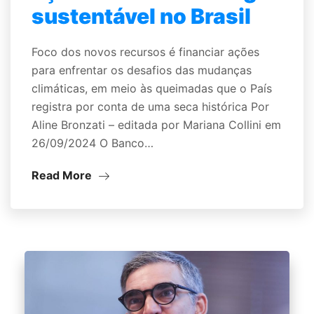
sustentável no Brasil
Foco dos novos recursos é financiar ações
para enfrentar os desafios das mudanças
climáticas, em meio às queimadas que o País
registra por conta de uma seca histórica Por
Aline Bronzati – editada por Mariana Collini em
26/09/2024 O Banco…
Read More