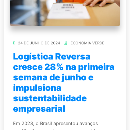
24 DE JUNHO DE 2024
ECONOMIA VERDE
Logística Reversa
cresce 28% na primeira
semana de junho e
impulsiona
sustentabilidade
empresarial
Em 2023, o Brasil apresentou avanços