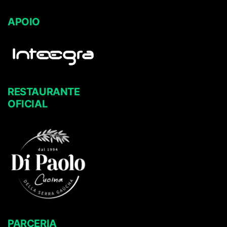
APOIO
RESTAURANTE
OFICIAL
PARCERIA