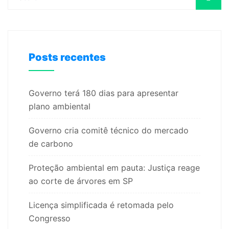
Posts recentes
Governo terá 180 dias para apresentar
plano ambiental
Governo cria comitê técnico do mercado
de carbono
Proteção ambiental em pauta: Justiça reage
ao corte de árvores em SP
Licença simplificada é retomada pelo
Congresso