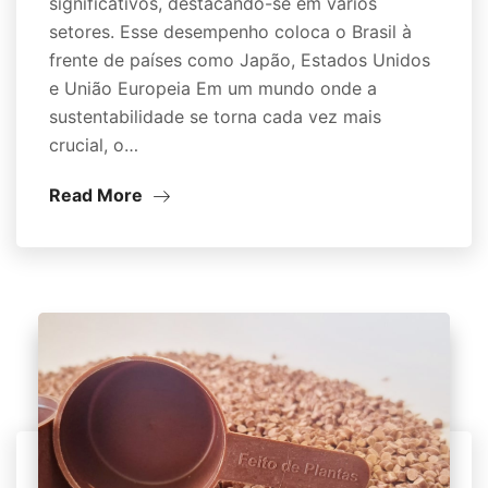
significativos, destacando-se em vários
setores. Esse desempenho coloca o Brasil à
frente de países como Japão, Estados Unidos
e União Europeia Em um mundo onde a
sustentabilidade se torna cada vez mais
crucial, o…
Read More