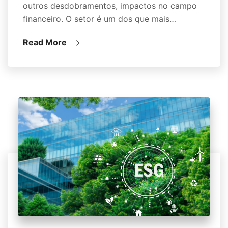
outros desdobramentos, impactos no campo
financeiro. O setor é um dos que mais…
Read More