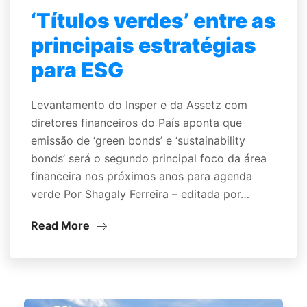
‘Títulos verdes’ entre as
principais estratégias
para ESG
Levantamento do Insper e da Assetz com
diretores financeiros do País aponta que
emissão de ‘green bonds’ e ‘sustainability
bonds’ será o segundo principal foco da área
financeira nos próximos anos para agenda
verde Por Shagaly Ferreira – editada por…
Read More