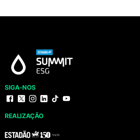
SIGA-NOS
REALIZAÇÃO