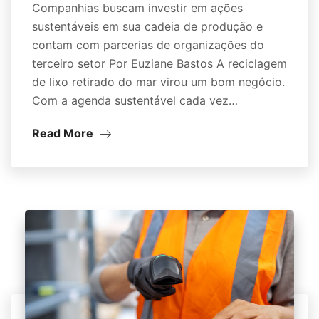
Companhias buscam investir em ações
sustentáveis em sua cadeia de produção e
contam com parcerias de organizações do
terceiro setor Por Euziane Bastos A reciclagem
de lixo retirado do mar virou um bom negócio.
Com a agenda sustentável cada vez…
Read More