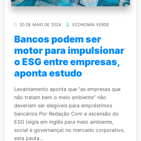
20 DE MAIO DE 2024
ECONOMIA VERDE
Bancos podem ser
motor para impulsionar
o ESG entre empresas,
aponta estudo
Levantamento aponta que “as empresas que
não tratam bem o meio ambiente” não
deveriam ser elegíveis para empréstimos
bancários Por Redação Com a ascensão do
ESG (sigla em inglês para meio ambiente,
social e governança) no mercado corporativo,
esta pauta…