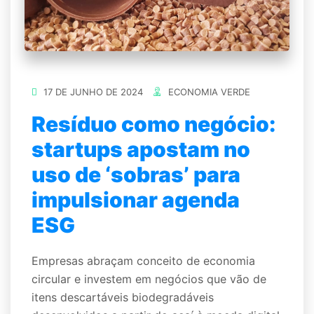
17 DE JUNHO DE 2024
ECONOMIA VERDE
Resíduo como negócio:
startups apostam no
uso de ‘sobras’ para
impulsionar agenda
ESG
Empresas abraçam conceito de economia
circular e investem em negócios que vão de
itens descartáveis biodegradáveis