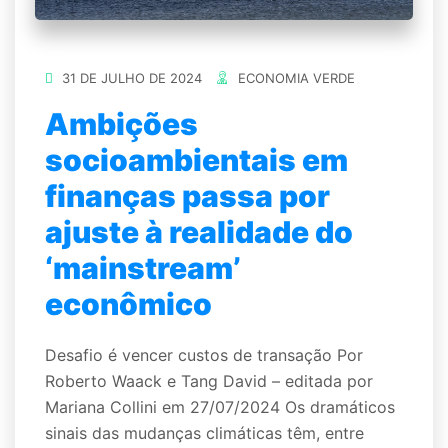
31 DE JULHO DE 2024
ECONOMIA VERDE
Ambições
socioambientais em
finanças passa por
ajuste à realidade do
‘mainstream’
econômico
Desafio é vencer custos de transação Por
Roberto Waack e Tang David – editada por
Mariana Collini em 27/07/2024 Os dramáticos
sinais das mudanças climáticas têm, entre