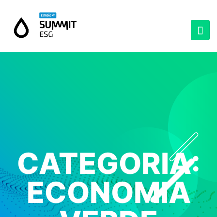
CATEGORIA:
ECONOMIA